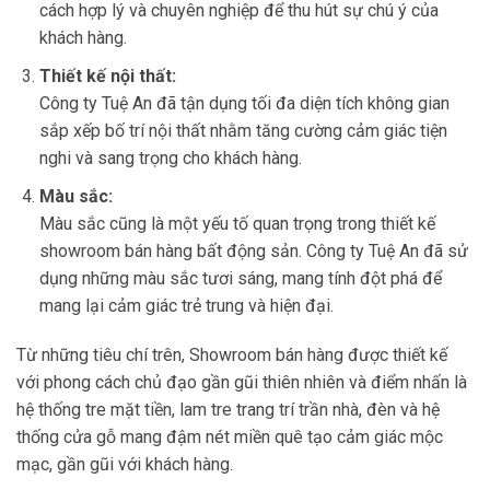
cách hợp lý và chuyên nghiệp để thu hút sự chú ý của
khách hàng.
Thiết kế nội thất:
Công ty Tuệ An đã tận dụng tối đa diện tích không gian
sắp xếp bố trí nội thất nhằm tăng cường cảm giác tiện
nghi và sang trọng cho khách hàng.
Màu sắc:
Màu sắc cũng là một yếu tố quan trọng trong thiết kế
showroom bán hàng bất động sản. Công ty Tuệ An đã sử
dụng những màu sắc tươi sáng, mang tính đột phá để
mang lại cảm giác trẻ trung và hiện đại.
Từ những tiêu chí trên, Showroom bán hàng được thiết kế
với phong cách chủ đạo gần gũi thiên nhiên và điểm nhấn là
hệ thống tre mặt tiền, lam tre trang trí trần nhà, đèn và hệ
thống cửa gỗ mang đậm nét miền quê tạo cảm giác mộc
mạc, gần gũi với khách hàng.